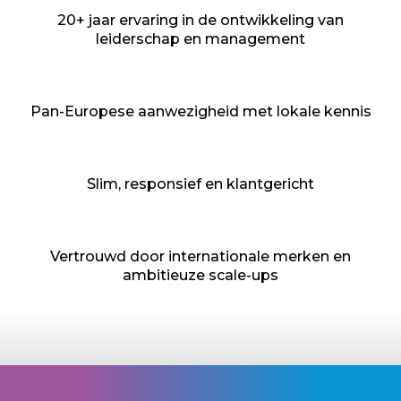
20+ jaar ervaring in de ontwikkeling van
leiderschap en management
Pan-Europese aanwezigheid met lokale kennis
Slim, responsief en klantgericht
Vertrouwd door internationale merken en
ambitieuze scale-ups