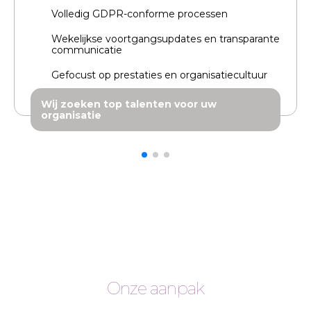
Volledig GDPR-conforme processen
Wekelijkse voortgangsupdates en transparante
communicatie
Gefocust op prestaties en organisatiecultuur
Wij zoeken top talenten voor uw
organisatie
Onze aanpak