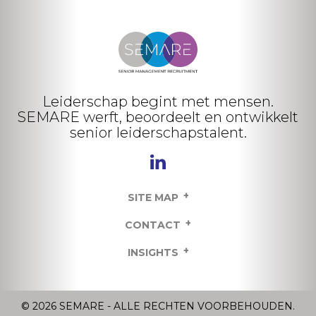
Leiderschap begint met mensen.
SEMARE werft, beoordeelt en ontwikkelt
senior leiderschapstalent.
+
SITE MAP
+
CONTACT
+
INSIGHTS
© 2026 SEMARE - ALLE RECHTEN VOORBEHOUDEN.