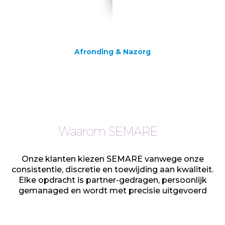
Afronding & Nazorg
Waarom SEMARE
Onze klanten kiezen SEMARE vanwege onze
consistentie, discretie en toewijding aan kwaliteit.
Elke opdracht is partner-gedragen, persoonlijk
gemanaged en wordt met precisie uitgevoerd