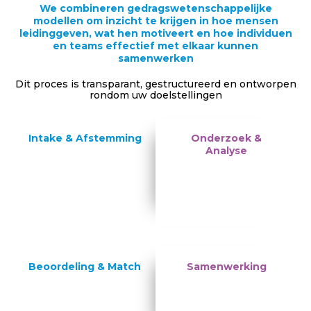
We combineren gedragswetenschappelijke
modellen om inzicht te krijgen in hoe mensen
leidinggeven, wat hen motiveert en hoe individuen
en teams effectief met elkaar kunnen
samenwerken
Dit proces is transparant, gestructureerd en ontworpen
rondom uw doelstellingen
Intake & Afstemming
Onderzoek &
Analyse
Beoordeling & Match
Samenwerking