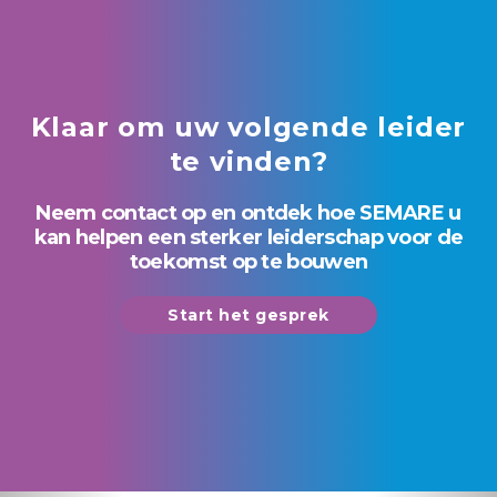
Klaar om uw volgende leider
te vinden?
Neem contact op en ontdek hoe SEMARE u
kan helpen een sterker leiderschap voor de
toekomst op te bouwen
Start het gesprek